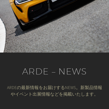
ARDE – NEWS
ARDEの最新情報をお届けするNEWS。新製品情報
やイベント出展情報などを掲載いたします。