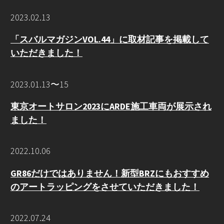
2023.02.13
「スバルマガジンVOL.44」に取材記事を掲載して
いただきました！
2023.01.13〜15
東京オートサロン2023にARDE施工車両が展示され
ました！
2022.10.06
GR86だけではありません！新型BRZにもおすすめ
のアートラッピングをさせていただきました！
2022.07.24