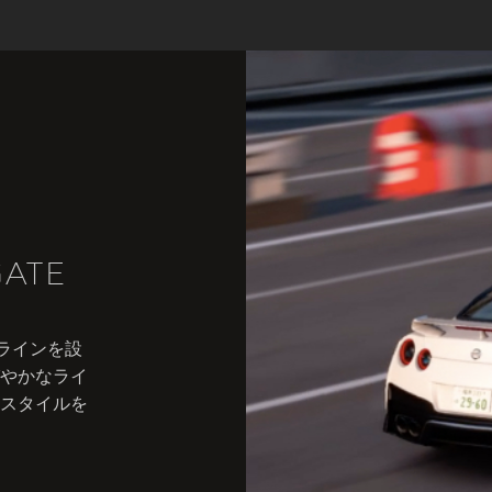
GATE
ルラインを設
やかなライ
スタイルを