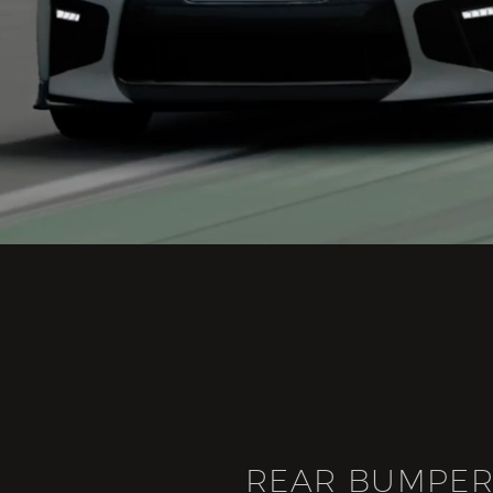
REAR BUMPE