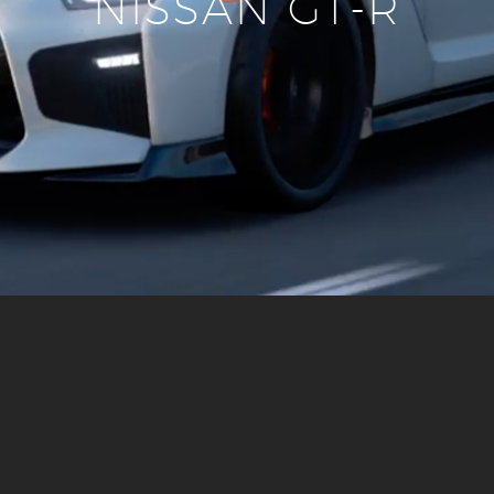
NISSAN GT-R