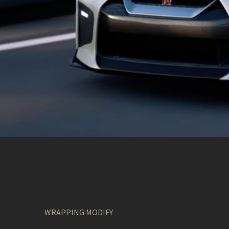
WRAPPING MODIFY