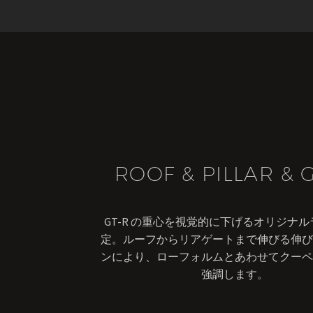
ROOF & PILLAR & 
GT-R の重心を視覚的に下げるオリジナ
定。ルーフからリアゲートまで伸びる伸び
ンにより、ローフォルムとあわせてクーペ
強調します。