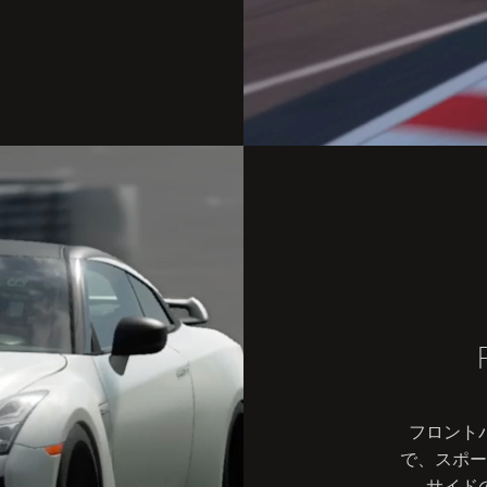
フロント
で、スポー
サイド