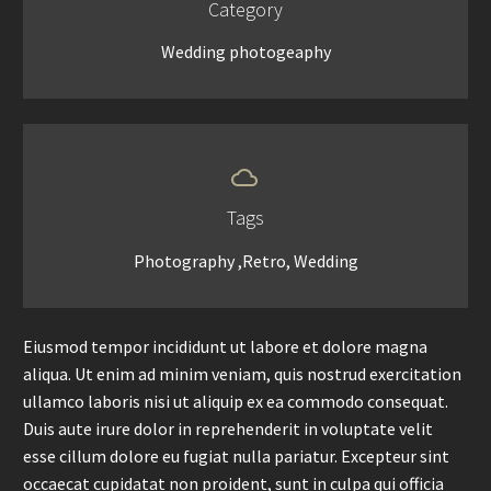
Category
Wedding photogeaphy


Tags
Photography ,Retro, Wedding
Eiusmod tempor incididunt ut labore et dolore magna
aliqua. Ut enim ad minim veniam, quis nostrud exercitation
ullamco laboris nisi ut aliquip ex ea commodo consequat.
Duis aute irure dolor in reprehenderit in voluptate velit
esse cillum dolore eu fugiat nulla pariatur. Excepteur sint
occaecat cupidatat non proident, sunt in culpa qui officia