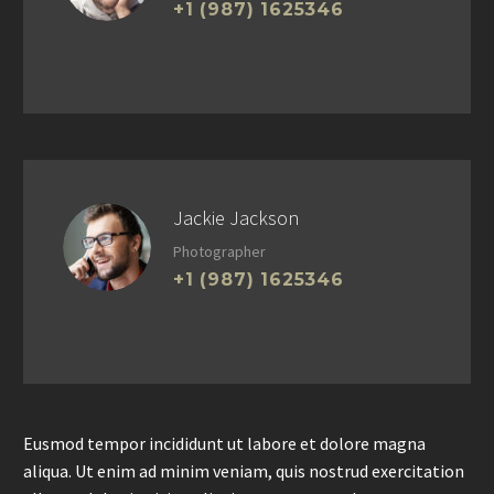
+1 (987) 1625346
Jackie Jackson
Photographer
+1 (987) 1625346
Eusmod tempor incididunt ut labore et dolore magna
aliqua. Ut enim ad minim veniam, quis nostrud exercitation