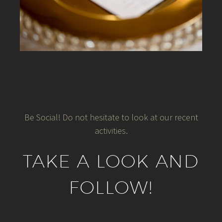
Be Social! Do not hesitate to look at our recent
activities.
TAKE A LOOK AND
FOLLOW!