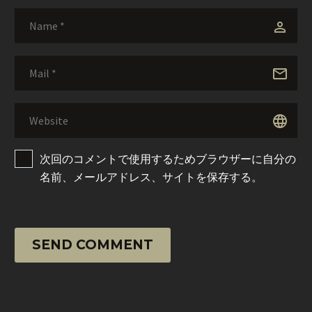
次回のコメントで使用するためブラウザーに自分の
名前、メールアドレス、サイトを保存する。
SEND COMMENT