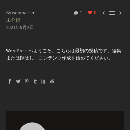



By webmaster
1
0
未分類
2021年5月2日
WordPress へようこそ。こちらは最初の投稿です。編集
または削除し、コンテンツ作成を始めてください。