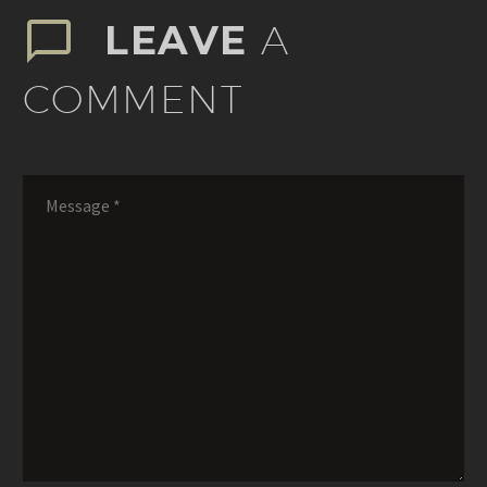
LEAVE
A
COMMENT