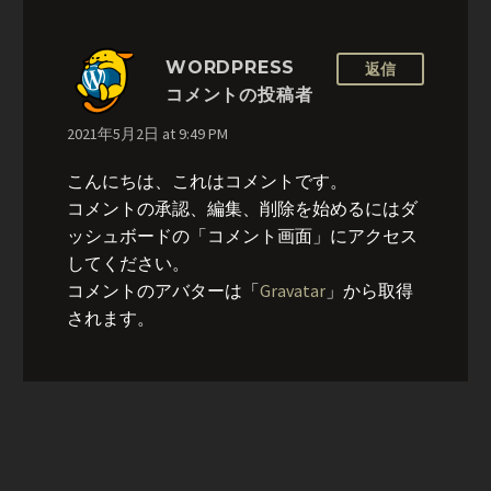
WORDPRESS
返信
コメントの投稿者
2021年5月2日 at 9:49 PM
こんにちは、これはコメントです。
コメントの承認、編集、削除を始めるにはダ
ッシュボードの「コメント画面」にアクセス
してください。
コメントのアバターは「
Gravatar
」から取得
されます。